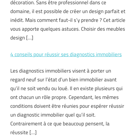
décoration. Sans être professionnel dans ce
domaine, il est possible de créer un design parfait et
inédit. Mais comment faut-il s’y prendre ? Cet article
vous apporte quelques astuces. Choisir des meubles
design […]
4 conseils pour réussir ses diagnostics immobiliers
Les diagnostics immobiliers visent à porter un
regard neuf sur l’état d’un bien immobilier avant
qu’il ne soit vendu ou loué. Il en existe plusieurs qui
ont chacun un rôle propre. Cependant, les mêmes
conditions doivent être réunies pour espérer réussir
un diagnostic immobilier quel qu’il soit.
Contrairement à ce que beaucoup pensent, la
réussite […]