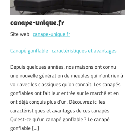
canape-unique.fr
Site web :
canape-unique.fr
Canapé gonflable : caractéristiques et avantages
Depuis quelques années, nos maisons ont connu
une nouvelle génération de meubles qui n’ont rien à
voir avec les classiques qu’on connaît. Les canapés
gonflables ont fait leur entrée sur le marché et en
ont déjà conquis plus d’un. Découvrez ici les
caractéristiques et avantages de ces canapés.
Qu’est-ce qu’un canapé gonflable ? Le canapé
gonflable […]