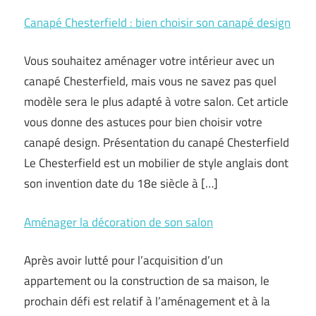
Canapé Chesterfield : bien choisir son canapé design
Vous souhaitez aménager votre intérieur avec un
canapé Chesterfield, mais vous ne savez pas quel
modèle sera le plus adapté à votre salon. Cet article
vous donne des astuces pour bien choisir votre
canapé design. Présentation du canapé Chesterfield
Le Chesterfield est un mobilier de style anglais dont
son invention date du 18e siècle à […]
Aménager la décoration de son salon
Après avoir lutté pour l’acquisition d’un
appartement ou la construction de sa maison, le
prochain défi est relatif à l’aménagement et à la