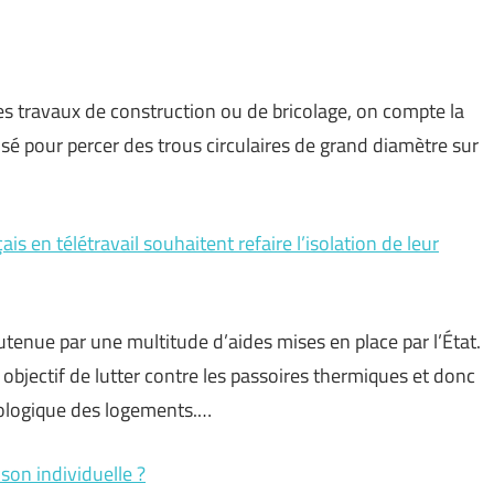
des travaux de construction ou de bricolage, on compte la
lisé pour percer des trous circulaires de grand diamètre sur
s en télétravail souhaitent refaire l’isolation de leur
tenue par une multitude d’aides mises en place par l’État.
objectif de lutter contre les passoires thermiques et donc
ologique des logements.…
son individuelle ?