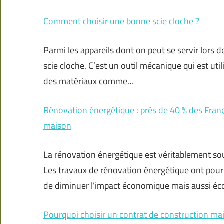
Comment choisir une bonne scie cloche ?
Parmi les appareils dont on peut se servir lors 
scie cloche. C’est un outil mécanique qui est uti
des matériaux comme…
Rénovation énergétique : près de 40 % des Françai
maison
La rénovation énergétique est véritablement sou
Les travaux de rénovation énergétique ont pour 
de diminuer l’impact économique mais aussi éc
Pourquoi choisir un contrat de construction mai