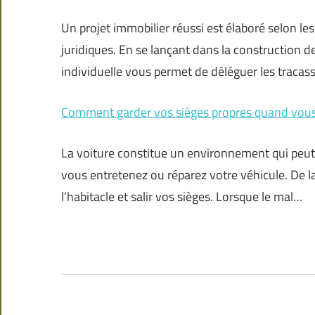
Un projet immobilier réussi est élaboré selon l
juridiques. En se lançant dans la construction d
individuelle vous permet de déléguer les tracas
Comment garder vos sièges propres quand vous 
La voiture constitue un environnement qui peut 
vous entretenez ou réparez votre véhicule. De l
l’habitacle et salir vos sièges. Lorsque le mal…