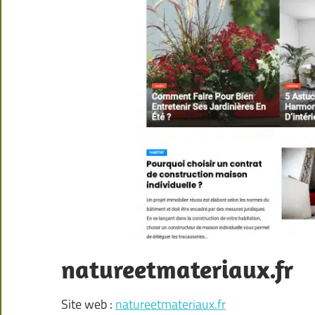
natureetmateriaux.fr
Site web :
natureetmateriaux.fr