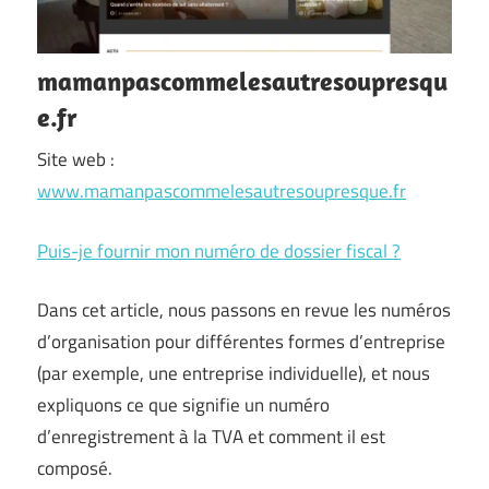
mamanpascommelesautresoupresqu
e.fr
Site web :
www.mamanpascommelesautresoupresque.fr
Puis-je fournir mon numéro de dossier fiscal ?
Dans cet article, nous passons en revue les numéros
d’organisation pour différentes formes d’entreprise
(par exemple, une entreprise individuelle), et nous
expliquons ce que signifie un numéro
d’enregistrement à la TVA et comment il est
composé.