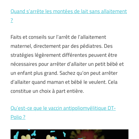
Quand s’arrête les montées de lait sans allaitement
?
Faits et conseils sur l’arrêt de l’allaitement
maternel, directement par des pédiatres. Des
stratégies légèrement différentes peuvent être
nécessaires pour arrêter d’allaiter un petit bébé et
un enfant plus grand. Sachez qu’on peut arrêter
d’allaiter quand maman et bébé le veulent. Cela
constitue un choix à part entière.
Qu’est-ce que le vaccin antipoliomyélitique DT-
Polio ?