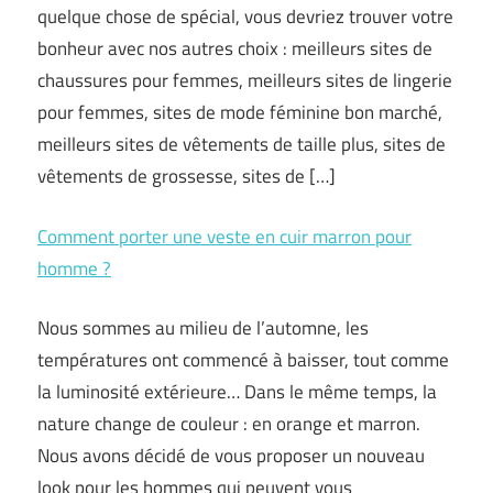
quelque chose de spécial, vous devriez trouver votre
bonheur avec nos autres choix : meilleurs sites de
chaussures pour femmes, meilleurs sites de lingerie
pour femmes, sites de mode féminine bon marché,
meilleurs sites de vêtements de taille plus, sites de
vêtements de grossesse, sites de […]
Comment porter une veste en cuir marron pour
homme ?
Nous sommes au milieu de l’automne, les
températures ont commencé à baisser, tout comme
la luminosité extérieure… Dans le même temps, la
nature change de couleur : en orange et marron.
Nous avons décidé de vous proposer un nouveau
look pour les hommes qui peuvent vous