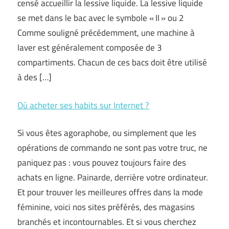
censé accueillir la lessive liquide. La lessive liquide
se met dans le bac avec le symbole « II » ou 2
Comme souligné précédemment, une machine à
laver est généralement composée de 3
compartiments. Chacun de ces bacs doit être utilisé
à des […]
Où acheter ses habits sur Internet ?
Si vous êtes agoraphobe, ou simplement que les
opérations de commando ne sont pas votre truc, ne
paniquez pas : vous pouvez toujours faire des
achats en ligne. Painarde, derrière votre ordinateur.
Et pour trouver les meilleures offres dans la mode
féminine, voici nos sites préférés, des magasins
branchés et incontournables. Et si vous cherchez