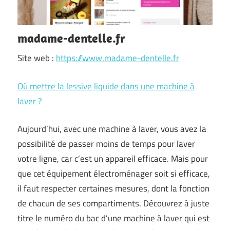
madame-dentelle.fr
Site web :
https://www.madame-dentelle.fr
Où mettre la lessive liquide dans une machine à
laver ?
Aujourd’hui, avec une machine à laver, vous avez la
possibilité de passer moins de temps pour laver
votre ligne, car c’est un appareil efficace. Mais pour
que cet équipement électroménager soit si efficace,
il faut respecter certaines mesures, dont la fonction
de chacun de ses compartiments. Découvrez à juste
titre le numéro du bac d’une machine à laver qui est