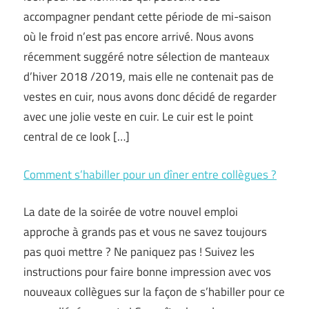
accompagner pendant cette période de mi-saison
où le froid n’est pas encore arrivé. Nous avons
récemment suggéré notre sélection de manteaux
d’hiver 2018 /2019, mais elle ne contenait pas de
vestes en cuir, nous avons donc décidé de regarder
avec une jolie veste en cuir. Le cuir est le point
central de ce look […]
Comment s’habiller pour un dîner entre collègues ?
La date de la soirée de votre nouvel emploi
approche à grands pas et vous ne savez toujours
pas quoi mettre ? Ne paniquez pas ! Suivez les
instructions pour faire bonne impression avec vos
nouveaux collègues sur la façon de s’habiller pour ce