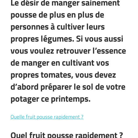
Le désir de manger sainement
pousse de plus en plus de
personnes à cultiver leurs
propres légumes. Si vous aussi
vous voulez retrouver l’essence
de manger en cultivant vos
propres tomates, vous devez
d’abord préparer le sol de votre
potager ce printemps.
Quelle fruit pousse rapidement ?
Quel fruit pousse rapidement ?