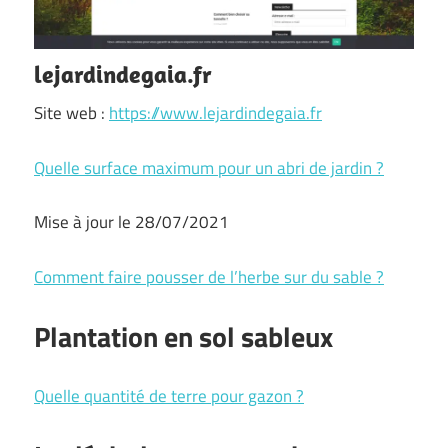
lejardindegaia.fr
Site web :
https://www.lejardindegaia.fr
Quelle surface maximum pour un abri de jardin ?
Mise à jour le 28/07/2021
Comment faire pousser de l’herbe sur du sable ?
Plantation en sol sableux
Quelle quantité de terre pour gazon ?