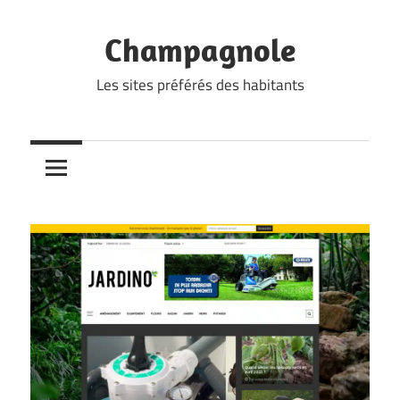
Skip
to
Champagnole
content
Les sites préférés des habitants