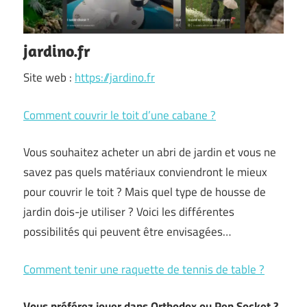
jardino.fr
Site web :
https://jardino.fr
Comment couvrir le toit d’une cabane ?
Vous souhaitez acheter un abri de jardin et vous ne
savez pas quels matériaux conviendront le mieux
pour couvrir le toit ? Mais quel type de housse de
jardin dois-je utiliser ? Voici les différentes
possibilités qui peuvent être envisagées…
Comment tenir une raquette de tennis de table ?
Vous préférez jouer dans Orthodox ou Pen Socket ?