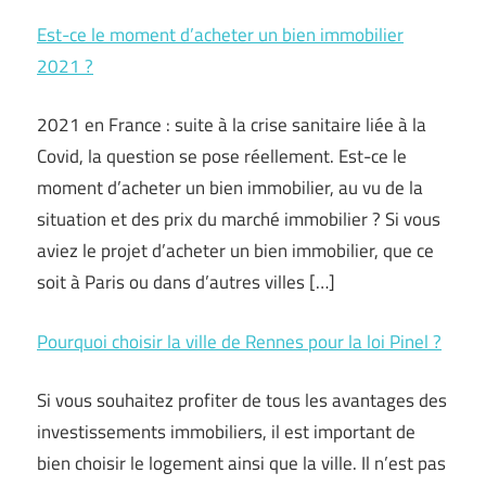
Est-ce le moment d’acheter un bien immobilier
2021 ?
2021 en France : suite à la crise sanitaire liée à la
Covid, la question se pose réellement. Est-ce le
moment d’acheter un bien immobilier, au vu de la
situation et des prix du marché immobilier ? Si vous
aviez le projet d’acheter un bien immobilier, que ce
soit à Paris ou dans d’autres villes […]
Pourquoi choisir la ville de Rennes pour la loi Pinel ?
Si vous souhaitez profiter de tous les avantages des
investissements immobiliers, il est important de
bien choisir le logement ainsi que la ville. Il n’est pas