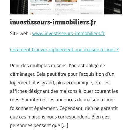
investisseurs-immobiliers.fr
Site web :
www.investisseurs-immobiliers.fr
Comment trouver rapidement une maison à louer ?
Pour des multiples raisons, l’on est obligé de
déménager. Cela peut être pour l’acquisition d’un
logement plus grand, plus économique, etc. les
affiches désignant des maisons à louer courent les
rues. Sur internet les annonces de maison à louer
foisonnent également. Cependant, rien ne garantit
que ces maisons nous correspondent. Bien des
personnes pensent que […]