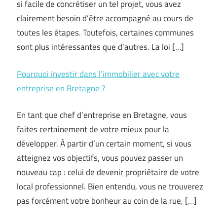
si facile de concrétiser un tel projet, vous avez
clairement besoin d’être accompagné au cours de
toutes les étapes. Toutefois, certaines communes
sont plus intéressantes que d’autres. La loi […]
Pourquoi investir dans l’immobilier avec votre
entreprise en Bretagne ?
En tant que chef d’entreprise en Bretagne, vous
faites certainement de votre mieux pour la
développer. À partir d’un certain moment, si vous
atteignez vos objectifs, vous pouvez passer un
nouveau cap : celui de devenir propriétaire de votre
local professionnel. Bien entendu, vous ne trouverez
pas forcément votre bonheur au coin de la rue, […]