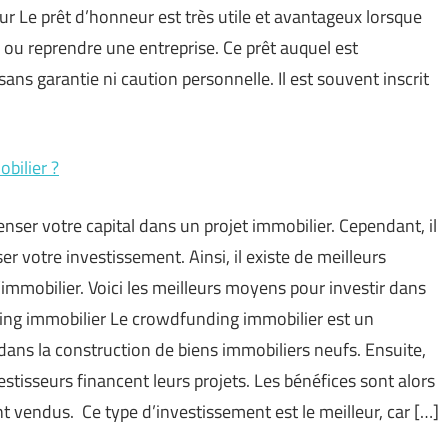
ur Le prêt d’honneur est très utile et avantageux lorsque
 ou reprendre une entreprise. Ce prêt auquel est
ns garantie ni caution personnelle. Il est souvent inscrit
obilier ?
nser votre capital dans un projet immobilier. Cependant, il
ser votre investissement. Ainsi, il existe de meilleurs
mmobilier. Voici les meilleurs moyens pour investir dans
ing immobilier Le crowdfunding immobilier est un
r dans la construction de biens immobiliers neufs. Ensuite,
estisseurs financent leurs projets. Les bénéfices sont alors
t vendus. Ce type d’investissement est le meilleur, car […]