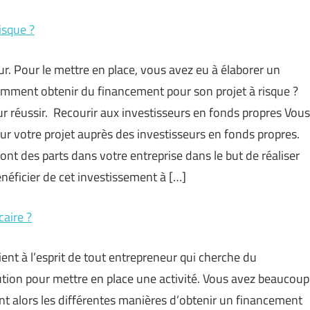
isque ?
ur. Pour le mettre en place, vous avez eu à élaborer un
Comment obtenir du financement pour son projet à risque ?
r réussir. Recourir aux investisseurs en fonds propres Vous
ur votre projet auprès des investisseurs en fonds propres.
nt des parts dans votre entreprise dans le but de réaliser
néficier de cet investissement à […]
aire ?
ient à l’esprit de tout entrepreneur qui cherche du
lution pour mettre en place une activité. Vous avez beaucoup
ont alors les différentes manières d’obtenir un financement