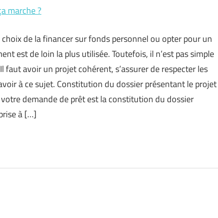
ça marche ?
 choix de la financer sur fonds personnel ou opter pour un
 est de loin la plus utilisée. Toutefois, il n’est pas simple
Il faut avoir un projet cohérent, s’assurer de respecter les
savoir à ce sujet. Constitution du dossier présentant le projet
 votre demande de prêt est la constitution du dossier
prise à […]