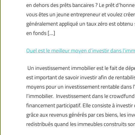
en dehors des prêts bancaires ? Le prêt d’honne
vous êtes un jeune entrepreneur et voulez créer
généralement appliqué un taux zéro est obtenu sa
en fonds […]
Quel est le meilleur moyen d’investir dans l’imm
Un investissement immobilier est le fait de dépe
est important de savoir investir afin de rentabili
moyens pour un investissement rentable dans l’i
l’immobilier. Investissement dans le crowdfund
financement participatif. Elle consiste à investi
grâce aux revenus générés par ces biens, les inv
redistribués quand les immeubles construits son