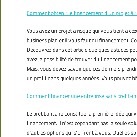
Comment obtenir le financement d’un projet à r
Vous avez un projet à risque qui vous tient à cœ
business plan et il vous faut du financement. 
Découvrez dans cet article quelques astuces pou
avez la possibilité de trouver du financement po
Mais, vous devez savoir que ces derniers prendro
un profit dans quelques années. Vous pouvez bé
Comment financer une entreprise sans prêt banc
Le prêt bancaire constitue la première idée qui v
financement. Il n’est cependant pas la seule so
d’autres options qui s’offrent à vous. Quelles s