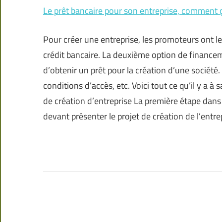
Le prêt bancaire pour son entreprise, comment 
Pour créer une entreprise, les promoteurs ont le
crédit bancaire. La deuxième option de financement
d’obtenir un prêt pour la création d’une société. 
conditions d’accès, etc. Voici tout ce qu’il y a à 
de création d’entreprise La première étape dans
devant présenter le projet de création de l’entre